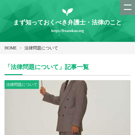
まず知っておくべき弁護士・法律のこと
https://bxazukou.org
HOME
法律問題について
「法律問題について」記事一覧
法律問題について