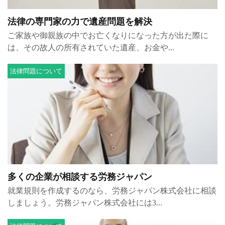
法律の専門家の力で遺産問題を解決
ご家族や御親族の中でお亡くなりになった方が出た際に
は、その故人の所有されていた遺産、お金や...
法律問題について
多くの企業が相談する労務ジャパン
就業規則を作成するのなら、労務ジャパン株式会社に相談
しましょう。労務ジャパン株式会社には3...