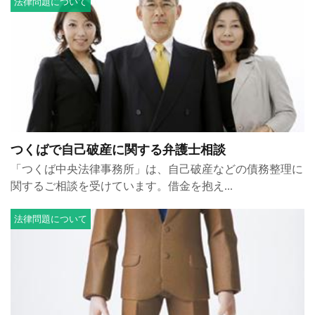
法律問題について
つくばで自己破産に関する弁護士相談
「つくば中央法律事務所」は、自己破産などの債務整理に
関するご相談を受けています。借金を抱え...
法律問題について