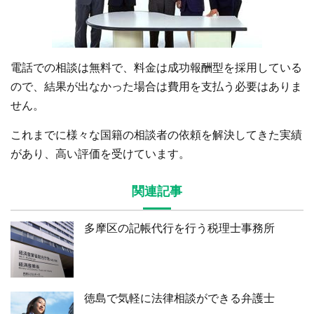
電話での相談は無料で、料金は成功報酬型を採用している
ので、結果が出なかった場合は費用を支払う必要はありま
せん。
これまでに様々な国籍の相談者の依頼を解決してきた実績
があり、高い評価を受けています。
関連記事
多摩区の記帳代行を行う税理士事務所
徳島で気軽に法律相談ができる弁護士