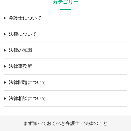
カテゴリー
弁護士について
法律について
法律の知識
法律事務所
法律問題について
法律相談について
まず知っておくべき弁護士・法律のこと