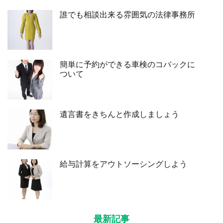
誰でも相談出来る雰囲気の法律事務所
簡単に予約ができる車検のコバックに
ついて
遺言書をきちんと作成しましょう
給与計算をアウトソーシングしよう
最新記事