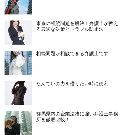
東京の相続問題を解決！弁護士が教え
る最適な対策とトラブル防止法
相続問題が相談できる弁護士です
たんていの力を借りたい時に便利
群馬県内の企業法務に強い弁護士事務
所を徹底比較！