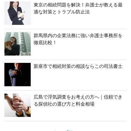
東京の相続問題を解決！弁護士が教える最
適な対策とトラブル防止法
群馬県内の企業法務に強い弁護士事務所を
徹底比較！
新座市で相続対策の相談ならこの司法書士
広島で浮気調査をお考えの方へ｜信頼でき
る探偵社の選び方と料金相場