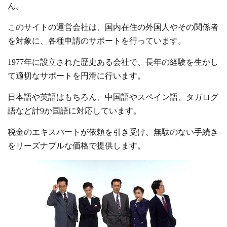
ん。
このサイトの運営会社は、国内在住の外国人やその関係者
を対象に、各種申請のサポートを行っています。
1977年に設立された歴史ある会社で、長年の経験を生かし
て適切なサポートを円滑に行います。
日本語や英語はもちろん、中国語やスペイン語、タガログ
語など計9か国語に対応しています。
税金のエキスパートが依頼を引き受け、無駄のない手続き
をリーズナブルな価格で提供します。