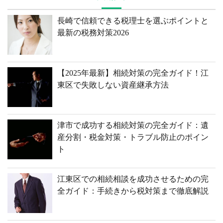
長崎で信頼できる税理士を選ぶポイントと
最新の税務対策2026
【2025年最新】相続対策の完全ガイド！江
東区で失敗しない資産継承方法
津市で成功する相続対策の完全ガイド：遺
産分割・税金対策・トラブル防止のポイン
ト
江東区での相続相談を成功させるための完
全ガイド：手続きから税対策まで徹底解説