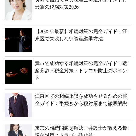
最新の税務対策2026
【2025年最新】相続対策の完全ガイド！江
東区で失敗しない資産継承方法
津市で成功する相続対策の完全ガイド：遺
産分割・税金対策・トラブル防止のポイン
ト
江東区での相続相談を成功させるための完
全ガイド：手続きから税対策まで徹底解説
東京の相続問題を解決！弁護士が教える最
適な対策とトラブル防止法