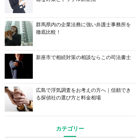
群馬県内の企業法務に強い弁護士事務所を
徹底比較！
新座市で相続対策の相談ならこの司法書士
広島で浮気調査をお考えの方へ｜信頼でき
る探偵社の選び方と料金相場
カテゴリー