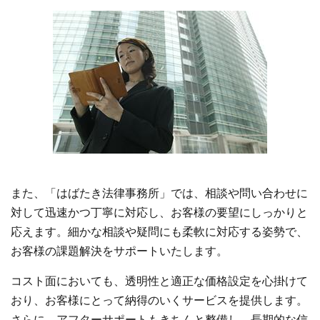
また、「はばたき法律事務所」では、相談や問い合わせに
対して迅速かつ丁寧に対応し、お客様の要望にしっかりと
応えます。細かな相談や疑問にも柔軟に対応する姿勢で、
お客様の課題解決をサポートいたします。
コスト面においても、透明性と適正な価格設定を心掛けて
おり、お客様にとって納得のいくサービスを提供します。
さらに、アフターサポートもきちんと整備し、長期的な信