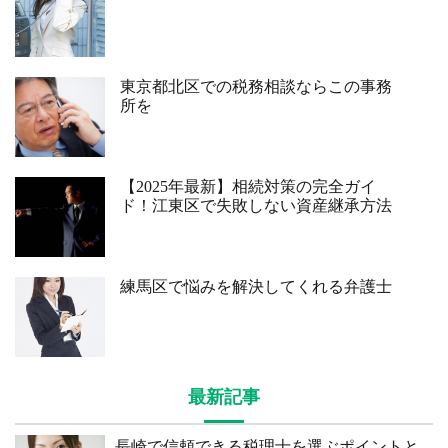
東京都北区での税務相談ならこの事務
所を
【2025年最新】相続対策の完全ガイ
ド！江東区で失敗しない資産継承方法
練馬区で悩みを解決してくれる弁護士
最新記事
長崎で信頼できる税理士を選ぶポイントと