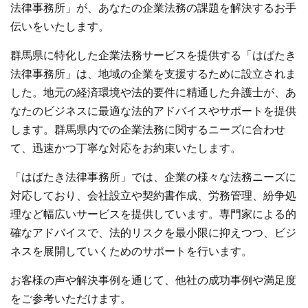
法律事務所」が、あなたの企業法務の課題を解決するお手
伝いをいたします。
群馬県に特化した企業法務サービスを提供する「はばたき
法律事務所」は、地域の企業を支援するために設立されま
した。地元の経済環境や法的要件に精通した弁護士が、あ
なたのビジネスに最適な法的アドバイスやサポートを提供
します。群馬県内での企業法務に関するニーズに合わせ
て、迅速かつ丁寧な対応をお約束いたします。
「はばたき法律事務所」では、企業の様々な法務ニーズに
対応しており、会社設立や契約書作成、労務管理、紛争処
理など幅広いサービスを提供しています。専門家による的
確なアドバイスで、法的リスクを最小限に抑えつつ、ビジ
ネスを展開していくためのサポートを行います。
お客様の声や解決事例を通じて、他社の成功事例や満足度
をご参考いただけます。