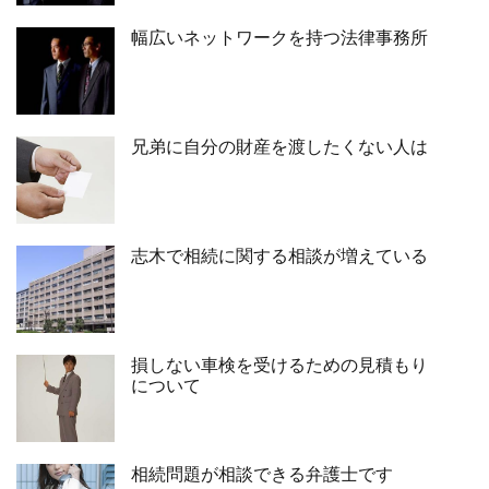
幅広いネットワークを持つ法律事務所
兄弟に自分の財産を渡したくない人は
志木で相続に関する相談が増えている
損しない車検を受けるための見積もり
について
相続問題が相談できる弁護士です