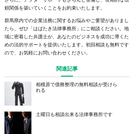
頼関係を築いていくことをお約束いたします。
群馬県内での企業法務に関するお悩みやご要望がありまし
たら、ぜひ「はばたき法律事務所」にご相談ください。地
域に密着した弁護士が、あなたのビジネスを成功に導くた
めの法的サポートを提供いたします。初回相談も無料です
ので、お気軽にお問い合わせください。
関連記事
相模原で債務整理の無料相談が受けら
れる
土曜日も相談出来る法律事務所です