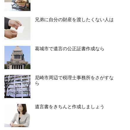
兄弟に自分の財産を渡したくない人は
葛城市で遺言の公正証書作成なら
尼崎市周辺で税理士事務所をさがすな
ら
遺言書をきちんと作成しましょう