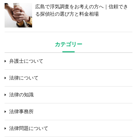
広島で浮気調査をお考えの方へ｜信頼でき
る探偵社の選び方と料金相場
カテゴリー
弁護士について
法律について
法律の知識
法律事務所
法律問題について