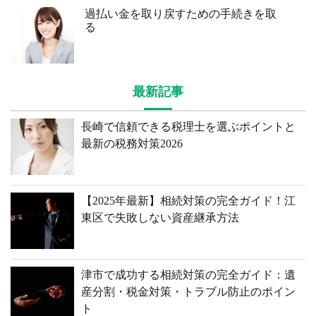
過払い金を取り戻すための手続きを取
る
最新記事
長崎で信頼できる税理士を選ぶポイントと
最新の税務対策2026
【2025年最新】相続対策の完全ガイド！江
東区で失敗しない資産継承方法
津市で成功する相続対策の完全ガイド：遺
産分割・税金対策・トラブル防止のポイン
ト