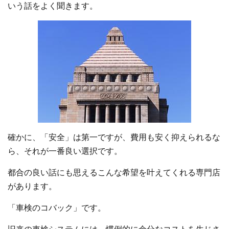
いう話をよく聞きます。
確かに、「安全」は第一ですが、費用も安く抑えられるな
ら、それが一番良い選択です。
都合の良い話にも思えるこんな希望を叶えてくれる専門店
があります。
「車検のコバック」です。