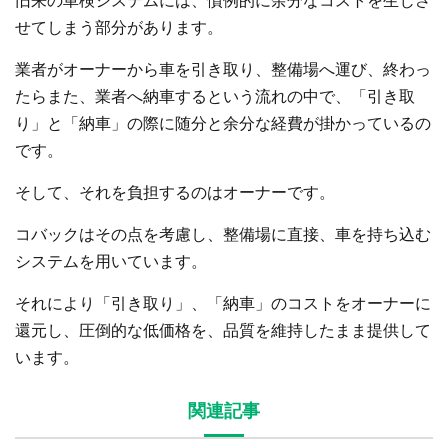
旧来の車検システムには、慣例的に余分なコストを生じさ
せてしまう部分があります。
業者がオーナーから車を引き取り、整備場へ運び、終わっ
たらまた、業者へ納車するという流れの中で、「引き取
り」と「納車」の際に随分と余分な経費が掛かっているの
です。
そして、それを負担するのはオーナーです。
コバックはその点を考慮し、整備場に直接、車を持ち込む
システムを用いています。
それにより「引き取り」、「納車」のコストをオーナーに
還元し、圧倒的な低価格を、品質を維持したまま提供して
います。
関連記事