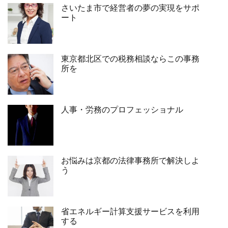
さいたま市で経営者の夢の実現をサポ
ート
東京都北区での税務相談ならこの事務
所を
人事・労務のプロフェッショナル
お悩みは京都の法律事務所で解決しよ
う
省エネルギー計算支援サービスを利用
する