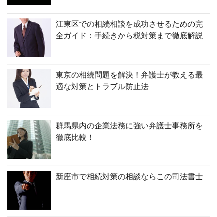
江東区での相続相談を成功させるための完
全ガイド：手続きから税対策まで徹底解説
東京の相続問題を解決！弁護士が教える最
適な対策とトラブル防止法
群馬県内の企業法務に強い弁護士事務所を
徹底比較！
新座市で相続対策の相談ならこの司法書士