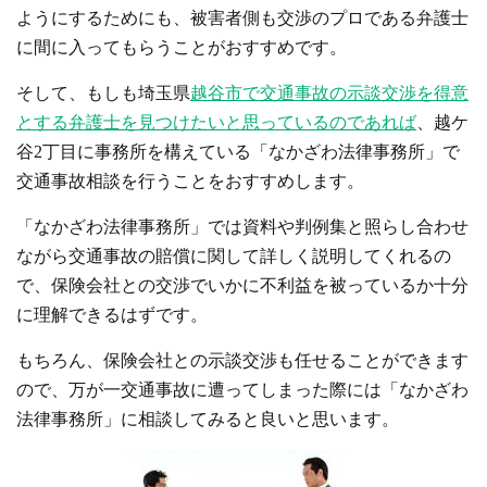
ようにするためにも、被害者側も交渉のプロである弁護士
に間に入ってもらうことがおすすめです。
そして、もしも埼玉県
越谷市で交通事故の示談交渉を得意
とする弁護士を見つけたいと思っているのであれば
、越ケ
谷2丁目に事務所を構えている「なかざわ法律事務所」で
交通事故相談を行うことをおすすめします。
「なかざわ法律事務所」では資料や判例集と照らし合わせ
ながら交通事故の賠償に関して詳しく説明してくれるの
で、保険会社との交渉でいかに不利益を被っているか十分
に理解できるはずです。
もちろん、保険会社との示談交渉も任せることができます
ので、万が一交通事故に遭ってしまった際には「なかざわ
法律事務所」に相談してみると良いと思います。