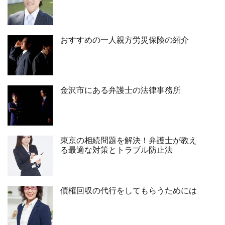
おすすめの一人親方労災保険の紹介
金沢市にある弁護士の法律事務所
東京の相続問題を解決！弁護士が教え
る最適な対策とトラブル防止法
債権回収の代行をしてもらうためには