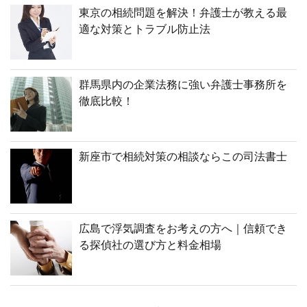
東京の相続問題を解決！弁護士が教える最
適な対策とトラブル防止法
群馬県内の企業法務に強い弁護士事務所を
徹底比較！
新座市で相続対策の相談ならこの司法書士
広島で浮気調査をお考えの方へ｜信頼でき
る探偵社の選び方と料金相場