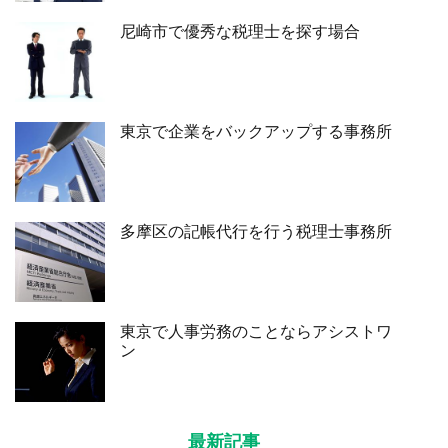
尼崎市で優秀な税理士を探す場合
東京で企業をバックアップする事務所
多摩区の記帳代行を行う税理士事務所
東京で人事労務のことならアシストワ
ン
最新記事