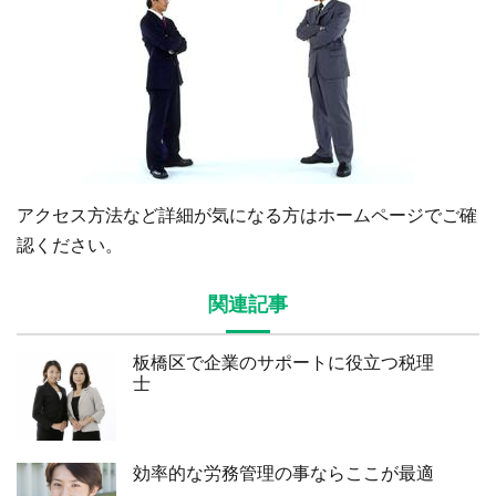
アクセス方法など詳細が気になる方はホームページでご確
認ください。
関連記事
板橋区で企業のサポートに役立つ税理
士
効率的な労務管理の事ならここが最適