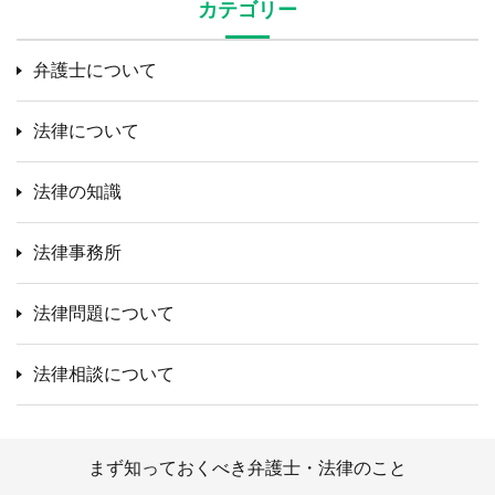
カテゴリー
弁護士について
法律について
法律の知識
法律事務所
法律問題について
法律相談について
まず知っておくべき弁護士・法律のこと