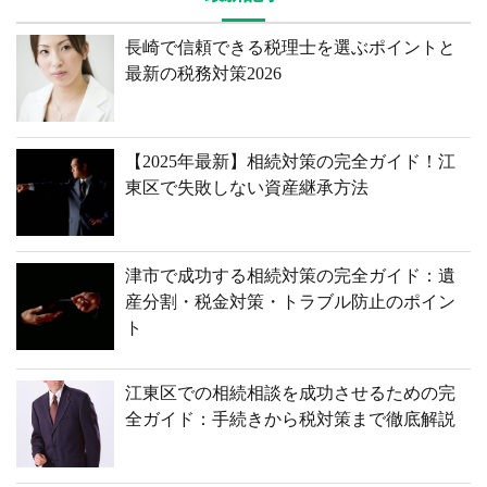
長崎で信頼できる税理士を選ぶポイントと
最新の税務対策2026
【2025年最新】相続対策の完全ガイド！江
東区で失敗しない資産継承方法
津市で成功する相続対策の完全ガイド：遺
産分割・税金対策・トラブル防止のポイン
ト
江東区での相続相談を成功させるための完
全ガイド：手続きから税対策まで徹底解説