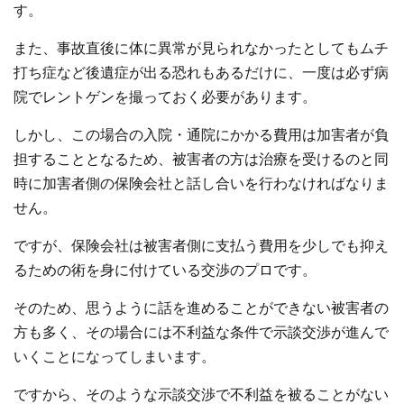
す。
また、事故直後に体に異常が見られなかったとしてもムチ
打ち症など後遺症が出る恐れもあるだけに、一度は必ず病
院でレントゲンを撮っておく必要があります。
しかし、この場合の入院・通院にかかる費用は加害者が負
担することとなるため、被害者の方は治療を受けるのと同
時に加害者側の保険会社と話し合いを行わなければなりま
せん。
ですが、保険会社は被害者側に支払う費用を少しでも抑え
るための術を身に付けている交渉のプロです。
そのため、思うように話を進めることができない被害者の
方も多く、その場合には不利益な条件で示談交渉が進んで
いくことになってしまいます。
ですから、そのような示談交渉で不利益を被ることがない